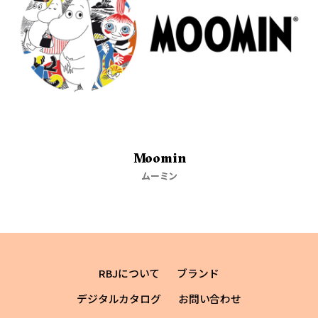
Moomin
ムーミン
RBJについて
ブランド
デジタルカタログ
お問い合わせ