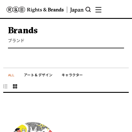
Brands
ブランド
アート & デザイン
キャラクター
ALL