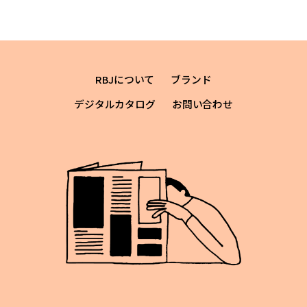
RBJについて
ブランド
デジタルカタログ
お問い合わせ